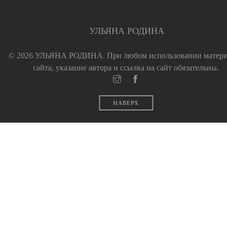
УЛЬЯНА РОДИНА
© 2026 УЛЬЯНА РОДИНА.
При любом использовании матер
сайта, указание автора и ссылка на сайт обязательны.
НАВЕРХ