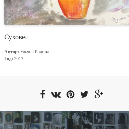
Суховеи
Автор:
Ульяна Родина
Год:
2013