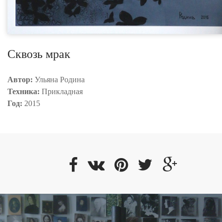
Сквозь мрак
Автор:
Ульяна Родина
Техника:
Прикладная
Год:
2015