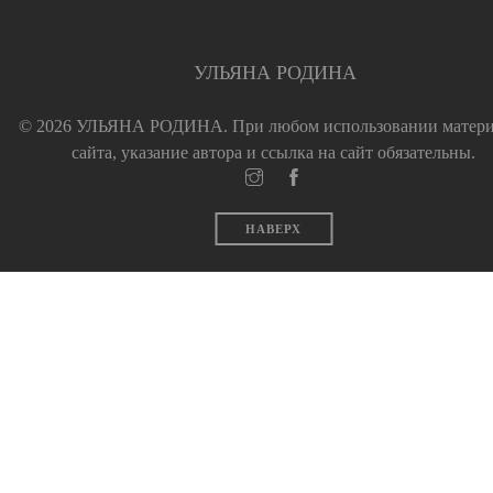
УЛЬЯНА РОДИНА
© 2026 УЛЬЯНА РОДИНА.
При любом использовании матер
сайта, указание автора и ссылка на сайт обязательны.
НАВЕРХ