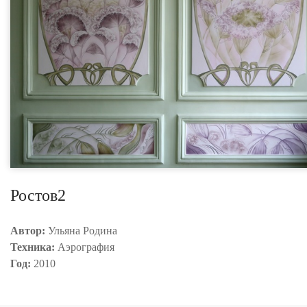
Ростов2
Автор:
Ульяна Родина
Техника:
Аэрография
Год:
2010