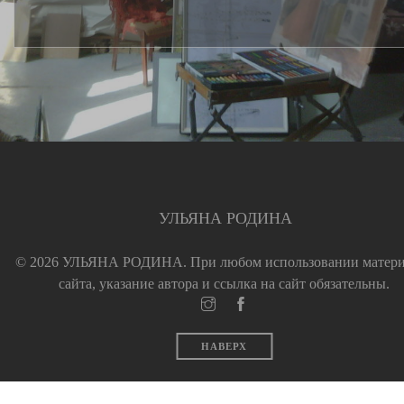
УЛЬЯНА РОДИНА
© 2026 УЛЬЯНА РОДИНА.
При любом использовании матер
сайта, указание автора и ссылка на сайт обязательны.
НАВЕРХ