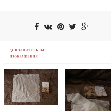
ДОПОЛНИТЕЛЬНЫЕ
ИЗОБРАЖЕНИЯ