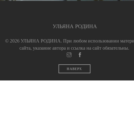
УЛЬЯНА РОДИНА
© 2026 УЛЬЯНА РОДИНА.
При любом использовании матер
сайта, указание автора и ссылка на сайт обязательны.
НАВЕРХ