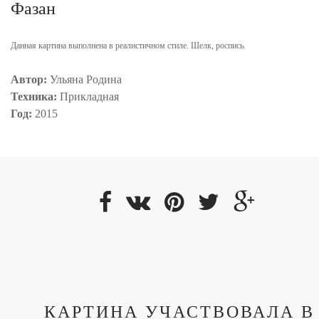
Фазан
Данная картина выполнена в реалистичном стиле. Шелк, роспись.
Автор:
Ульяна Родина
Техника:
Прикладная
Год:
2015
КАРТИНА УЧАСТВОВАЛА В