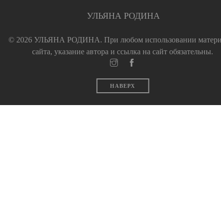
УЛЬЯНА РОДИНА
© 2026 УЛЬЯНА РОДИНА.
При любом использовании матер
сайта, указание автора и ссылка на сайт обязательны.
НАВЕРХ