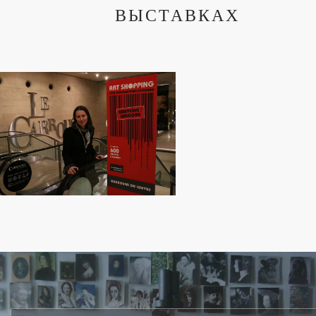
ВЫСТАВКАХ