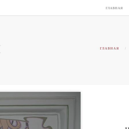
ГЛАВНАЯ
Н
ГЛАВНАЯ