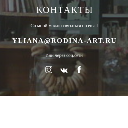
КОНТАКТЫ
Со мной можно связаться по email
YLIANA@RODINA-ART.RU
Или через соц.сети