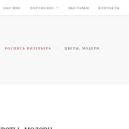
ОБО МНЕ
ПОРТФОЛИО
ВЫСТАВКИ
КОНТАКТЫ
РОСПИСЬ ИНТЕРЬЕРА
ЦВЕТЫ, МОДЕРН
цветы, модерн