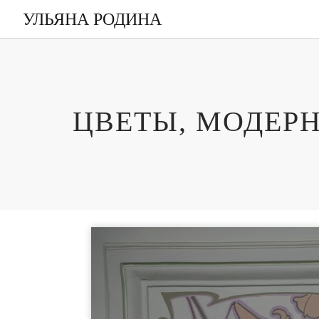
УЛЬЯНА РОДИНА
ЦВЕТЫ, МОДЕР