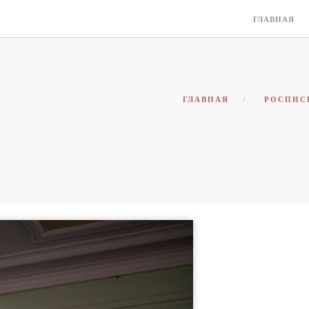
ГЛАВНАЯ
ГЛАВНАЯ
РОСПИС