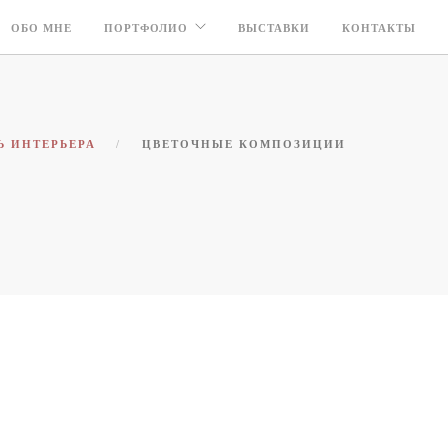
ОБО МНЕ
ПОРТФОЛИО
ВЫСТАВКИ
КОНТАКТЫ
Ь ИНТЕРЬЕРА
ЦВЕТОЧНЫЕ КОМПОЗИЦИИ