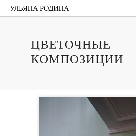
УЛЬЯНА РОДИНА
ЦВЕТОЧНЫЕ
КОМПОЗИЦИИ