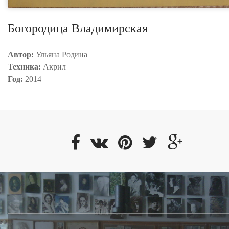
Богородица Владимирская
Автор:
Ульяна Родина
Техника:
Акрил
Год:
2014